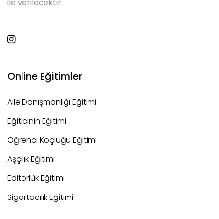
ile verilecektir.
Online Eğitimler
Aile Danışmanlığı Eğitimi
Eğiticinin Eğitimi
Öğrenci Koçluğu Eğitimi
Aşçılık Eğitimi
Editörlük Eğitimi
Sigortacılık Eğitimi