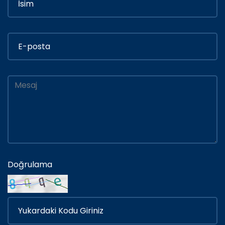
Doğrulama