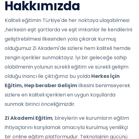
Hakkımızda
Kaliteli eğitimin Türkiye'de her noktaya ulaşabilmesi
,herkesin eşit şartlarda ve eşit imkanlar ile kendilerini
geliştirebilmesi ilkesinden yola çıkarak kurmuş
olduğumuz Zi Akademi'de sizlere hem kaliteli hemde
zengin içerikler sunmaktayız. İyi bir geleceğe sahip
olabilmenin yolunun sürekli eğitim ve sürekli gelişim
olduğu inancı ile çıktığımız bu yolda
Herkes İçin
Eğitim, Hep beraber Gelişim
ilkesini benimseyerek
sizlere en kaliteli içerikleri en uygun koşullarda
sunmak birinci önceliğimizdir.
Zi Akademi Eğitim
, bireylerin ve kurumların eğitim
ihtiyaçlarını karşılamak amacıyla kurulmuş yenilikçi
bir online eğitim platformudur. Teknolojinin gücünü