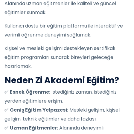
Alanında uzman eğitmenler ile kaliteli ve güncel
eğitimler sunmak.
Kullanıcı dostu bir eğitim platformu ile interaktif ve
verimli öğrenme deneyimi sağlamak.
Kişisel ve mesleki gelişimi destekleyen sertifikalı
eğitim programları sunarak bireyleri geleceğe
hazırlamak.
Neden Zi Akademi Eğitim?
✅
Esnek Öğrenme:
İstediğiniz zaman, istediğiniz
yerden eğitimlere erişim.
✅
Geniş Eğitim Yelpazesi:
Mesleki gelişim, kişisel
gelişim, teknik eğitimler ve daha fazlası.
✅
Uzman Eğitmenler:
Alanında deneyimli