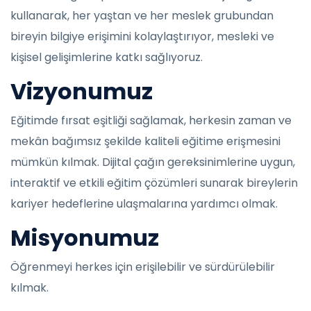
kullanarak, her yaştan ve her meslek grubundan
bireyin bilgiye erişimini kolaylaştırıyor, mesleki ve
kişisel gelişimlerine katkı sağlıyoruz.
Vizyonumuz
Eğitimde fırsat eşitliği sağlamak, herkesin zaman ve
mekân bağımsız şekilde kaliteli eğitime erişmesini
mümkün kılmak. Dijital çağın gereksinimlerine uygun,
interaktif ve etkili eğitim çözümleri sunarak bireylerin
kariyer hedeflerine ulaşmalarına yardımcı olmak.
Misyonumuz
Öğrenmeyi herkes için erişilebilir ve sürdürülebilir
kılmak.