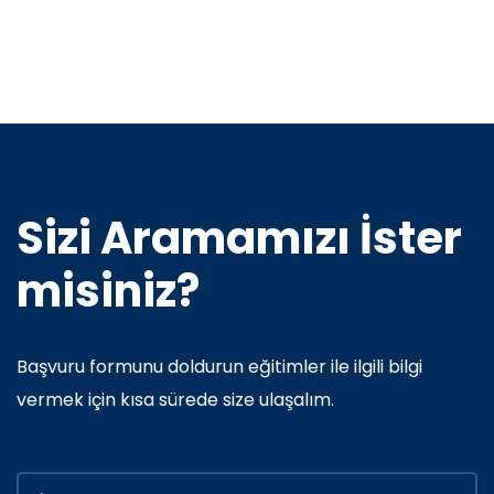
Sizi Aramamızı İster
misiniz?
Başvuru formunu doldurun eğitimler ile ilgili bilgi
vermek için kısa sürede size ulaşalım.