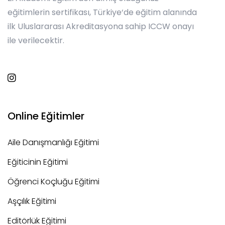
eğitimlerin sertifikası, Türkiye‘de eğitim alanında
ilk Uluslararası Akreditasyona sahip ICCW onayı
ile verilecektir.
Online Eğitimler
Aile Danışmanlığı Eğitimi
Eğiticinin Eğitimi
Öğrenci Koçluğu Eğitimi
Aşçılık Eğitimi
Editörlük Eğitimi