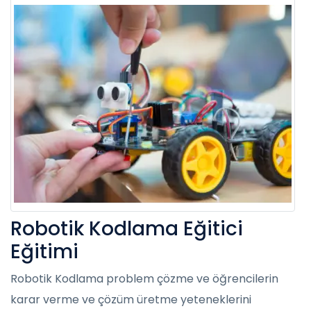
Robotik Kodlama Eğitici
Eğitimi
Robotik Kodlama problem çözme ve öğrencilerin
karar verme ve çözüm üretme yeteneklerini