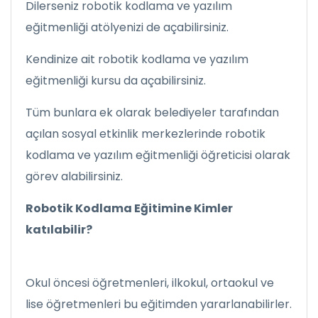
Dilerseniz robotik kodlama ve yazılım
eğitmenliği atölyenizi de açabilirsiniz.
Kendinize ait robotik kodlama ve yazılım
eğitmenliği kursu da açabilirsiniz.
Tüm bunlara ek olarak belediyeler tarafından
açılan sosyal etkinlik merkezlerinde robotik
kodlama ve yazılım eğitmenliği öğreticisi olarak
görev alabilirsiniz.
Robotik Kodlama Eğitimine Kimler
katılabilir?
Okul öncesi öğretmenleri, ilkokul, ortaokul ve
lise öğretmenleri bu eğitimden yararlanabilirler.