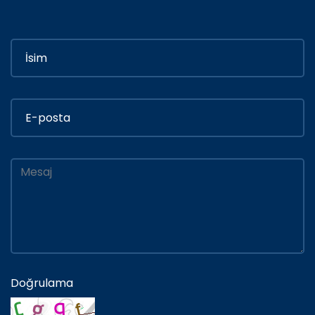
Doğrulama