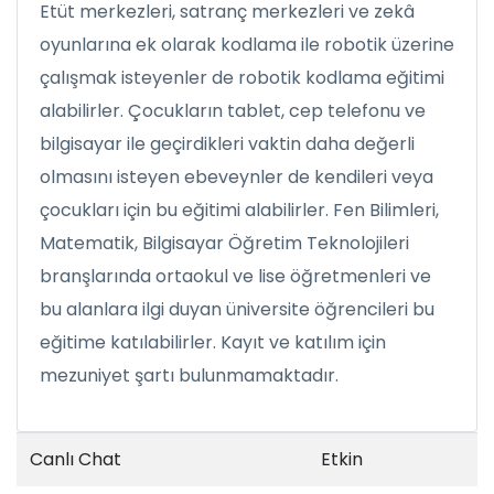
Etüt merkezleri, satranç merkezleri ve zekâ
oyunlarına ek olarak kodlama ile robotik üzerine
çalışmak isteyenler de robotik kodlama eğitimi
alabilirler. Çocukların tablet, cep telefonu ve
bilgisayar ile geçirdikleri vaktin daha değerli
olmasını isteyen ebeveynler de kendileri veya
çocukları için bu eğitimi alabilirler. Fen Bilimleri,
Matematik, Bilgisayar Öğretim Teknolojileri
branşlarında ortaokul ve lise öğretmenleri ve
bu alanlara ilgi duyan üniversite öğrencileri bu
eğitime katılabilirler. Kayıt ve katılım için
mezuniyet şartı bulunmamaktadır.
Canlı Chat
Etkin