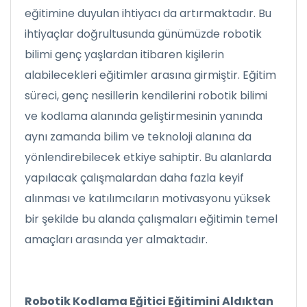
eğitimine duyulan ihtiyacı da artırmaktadır. Bu
ihtiyaçlar doğrultusunda günümüzde robotik
bilimi genç yaşlardan itibaren kişilerin
alabilecekleri eğitimler arasına girmiştir. Eğitim
süreci, genç nesillerin kendilerini robotik bilimi
ve kodlama alanında geliştirmesinin yanında
aynı zamanda bilim ve teknoloji alanına da
yönlendirebilecek etkiye sahiptir. Bu alanlarda
yapılacak çalışmalardan daha fazla keyif
alınması ve katılımcıların motivasyonu yüksek
bir şekilde bu alanda çalışmaları eğitimin temel
amaçları arasında yer almaktadır.
Robotik Kodlama Eğitici Eğitimini Aldıktan