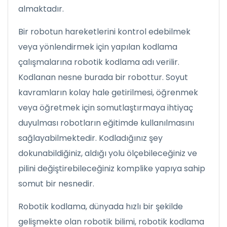
almaktadır.
Bir robotun hareketlerini kontrol edebilmek
veya yönlendirmek için yapılan kodlama
çalışmalarına robotik kodlama adı verilir.
Kodlanan nesne burada bir robottur. Soyut
kavramların kolay hale getirilmesi, öğrenmek
veya öğretmek için somutlaştırmaya ihtiyaç
duyulması robotların eğitimde kullanılmasını
sağlayabilmektedir. Kodladığınız şey
dokunabildiğiniz, aldığı yolu ölçebileceğiniz ve
pilini değiştirebileceğiniz komplike yapıya sahip
somut bir nesnedir.
Robotik kodlama, dünyada hızlı bir şekilde
gelişmekte olan robotik bilimi, robotik kodlama