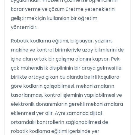
uygulamadır. Problem çözme ise öğrencilerin
karar verme ve çözüm üretme yeteneklerini
geliştirmek için kullanılan bir öğretim
yöntemidir.
Robotik kodlama eğitimi, bilgisayar, yazılım,
makine ve kontrol birimleriyle uzay bilimlerini de
içine alan ortak bir çalışma alanını kapsar. Pek
çok mühendislik disiplininin bir araya gelmesi ile
birlikte ortaya çıkan bu alanda belirli koşullara
göre kodların çalışabilmesi, mekanizmaların
tasarlanması, kontrol işleminin yapılabilmesi ve
elektronik donanımların gerekli mekanizmalara
eklenmesi yer alır. Aynı zamanda dijital
ortamdaki kontrollerin sağlanabilmesi de
robotik kodlama eğitimi içerisinde yer