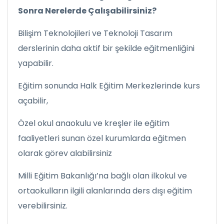
Sonra Nerelerde Çalışabilirsiniz?
Bilişim Teknolojileri ve Teknoloji Tasarım
derslerinin daha aktif bir şekilde eğitmenliğini
yapabilir.
Eğitim sonunda Halk Eğitim Merkezlerinde kurs
açabilir,
Özel okul anaokulu ve kreşler ile eğitim
faaliyetleri sunan özel kurumlarda eğitmen
olarak görev alabilirsiniz
Milli Eğitim Bakanlığı’na bağlı olan ilkokul ve
ortaokulların ilgili alanlarında ders dışı eğitim
verebilirsiniz.