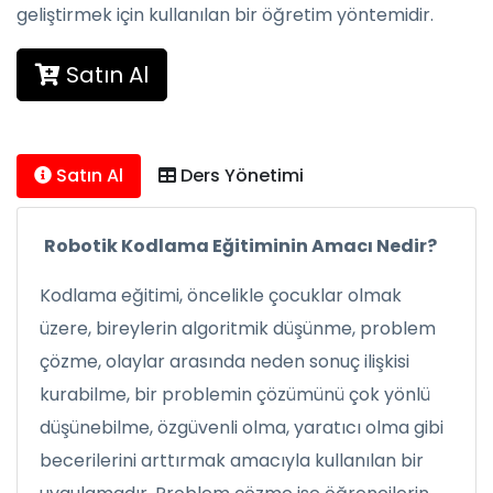
geliştirmek için kullanılan bir öğretim yöntemidir.
Satın Al
Satın Al
Ders Yönetimi
Robotik Kodlama Eğitiminin Amacı Nedir?
Kodlama eğitimi, öncelikle çocuklar olmak
üzere, bireylerin algoritmik düşünme, problem
çözme, olaylar arasında neden sonuç ilişkisi
kurabilme, bir problemin çözümünü çok yönlü
düşünebilme, özgüvenli olma, yaratıcı olma gibi
becerilerini arttırmak amacıyla kullanılan bir