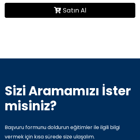
Satın Al
Sizi Aramamızı İster
misiniz?
Başvuru formunu doldurun eğitimler ile ilgili bilgi
vermek için kısa sürede size ulaşalım.