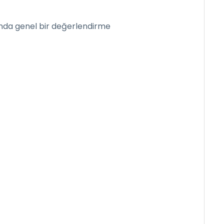
ında genel bir değerlendirme