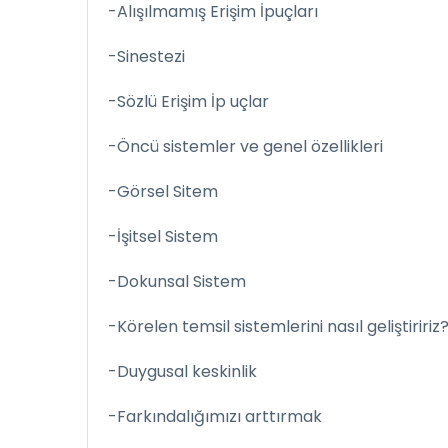
-Alışılmamış Erişim İpuçları
-Sinestezi
-Sözlü Erişim İp uçlar
-Öncü sistemler ve genel özellikleri
-Görsel Sitem
-İşitsel Sistem
-Dokunsal Sistem
-Körelen temsil sistemlerini nasıl geliştiririz
-Duygusal keskinlik
-Farkındalığımızı arttırmak