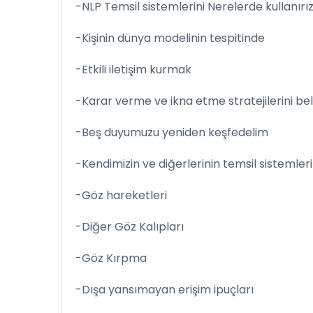
-NLP Temsil sistemlerini Nerelerde kullanırı
-Kişinin dünya modelinin tespitinde
-Etkili iletişim kurmak
-Karar verme ve ikna etme stratejilerini be
-Beş duyumuzu yeniden keşfedelim
-Kendimizin ve diğerlerinin temsil sistemleri
-Göz hareketleri
-Diğer Göz Kalıpları
-Göz Kırpma
-Dışa yansımayan erişim ipuçları