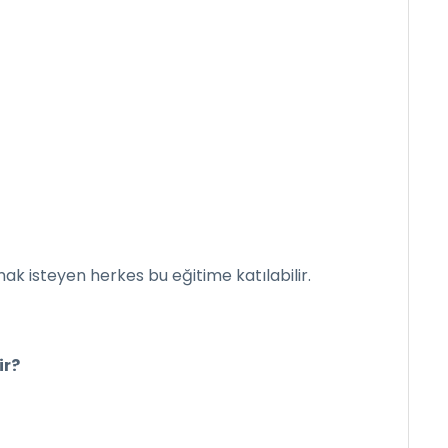
k isteyen herkes bu eğitime katılabilir.
ir?