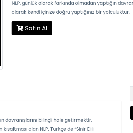
NLP, günlük olarak farkında olmadan yaptığın davranış
olarak kendi içinize doğru yaptığınız bir yolculuktur.
Satın Al
 davranışlarını bilinçli hale getirmektir.
kısaltması olan NLP, Türkçe de “Sinir Dili