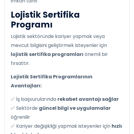
imkan tanır.
Lojistik Sertifika
Programı
Lojistik sektöründe kariyer yapmak veya
mevcut bilgisini geliştirmek isteyenler için
lojistik sertifika programları
önemli bir
fırsattır.
Lojistik Sertifika Programlarının
Avantajları:
✅ İş başvurularında
rekabet avantajı sağlar
✅ Sektörde
güncel bilgi ve uygulamalar
öğrenilir
✅ Kariyer değişikliği yapmak isteyenler için
hızlı