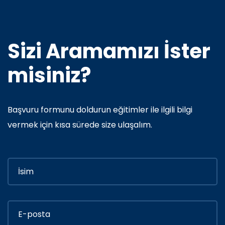
Sizi Aramamızı İster
misiniz?
Başvuru formunu doldurun eğitimler ile ilgili bilgi
vermek için kısa sürede size ulaşalım.