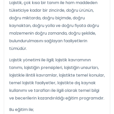
Lojistik, çok kısa bir tanım ile ham maddeden
tüketiciye kadar bir zincirde, doğru ürünün,
doğru miktarda, doğru biçimde, doğru
kaynaktan, doğru yolla ve doğru fiyata doğru
malzemenin doğru zamanda, doğru şekilde,
bulundurulmasını sağlayan faaliyetlerin
tümüdür.
Lojistik yönetimi ile ilgili; lojistik kavramının
tanımı, lojistiğin prensipleri, lojistiğin unsurları,
lojistikle ilintili kavramlar, lojistikte temel konular,
temel lojistik faaliyetler, lojistikte dış kaynak
kullanımı ve tarafları ile ilgili olarak temel bilgi
ve becerilerin kazandırıldığı eğitim programıdır.
Bu eğitim ile;