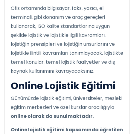
Ofis ortamında bilgisayar, faks, yazıcı, el
terminali, gibi donanım ve araç gereçleri
kullanarak, ISO kalite standartlarına uygun
şekilde lojistik ve lojistikle ilgili kavramları,
lojistiğin prensipleri ve lojistiğin unsurlarını ve
lojistikle ilintili kavramları tanımlayacak, lojistikte
temel konular, temel lojistik faaliyetler ve dış
kaynak kullanımını kavrayacaksınız.
Online Lojistik Eğitimi
Günümüzde lojistik eğitimi, üniversiteler, mesleki
eğitim merkezleri ve özel kurslar aracılığıyla
online olarak da sunulmaktadır.
Online lojistik eğitimi kapsamında öğretilen