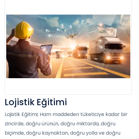
Lojistik Eğitimi
Lojistik Eğitimi; Ham maddeden tüketiciye kadar bir
zincirde, doğru ürünün, doğru miktarda, doğru
biçimde, doğru kaynaktan, doğru yolla ve doğru