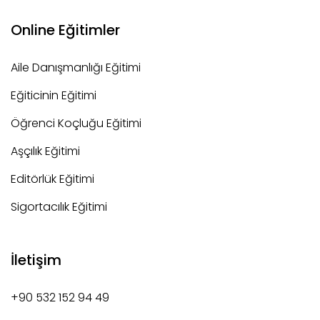
Online Eğitimler
Aile Danışmanlığı Eğitimi
Eğiticinin Eğitimi
Öğrenci Koçluğu Eğitimi
Aşçılık Eğitimi
Editörlük Eğitimi
Sigortacılık Eğitimi
İletişim
+90 532 152 94 49