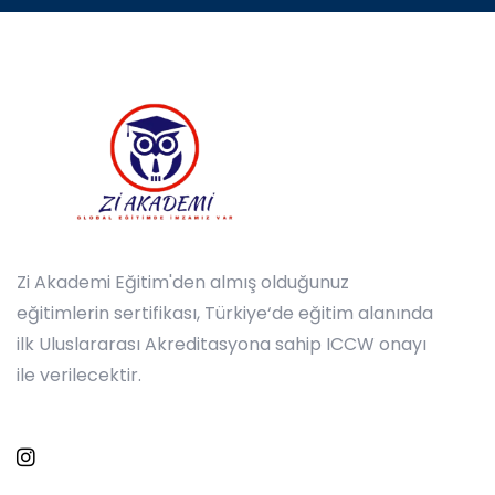
Zi Akademi Eğitim'den almış olduğunuz
eğitimlerin sertifikası, Türkiye‘de eğitim alanında
ilk Uluslararası Akreditasyona sahip ICCW onayı
ile verilecektir.