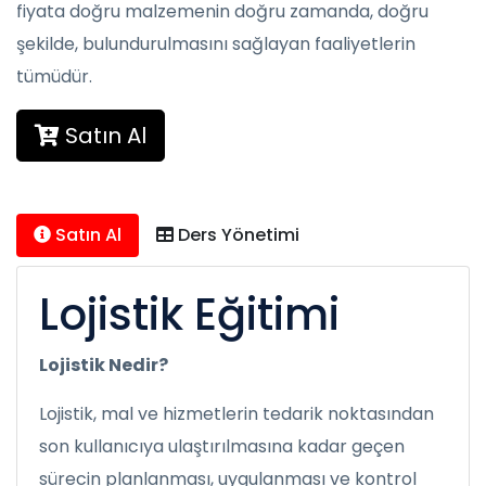
fiyata doğru malzemenin doğru zamanda, doğru
şekilde, bulundurulmasını sağlayan faaliyetlerin
tümüdür.
Satın Al
Satın Al
Ders Yönetimi
Lojistik Eğitimi
Lojistik Nedir?
Lojistik, mal ve hizmetlerin tedarik noktasından
son kullanıcıya ulaştırılmasına kadar geçen
sürecin planlanması, uygulanması ve kontrol